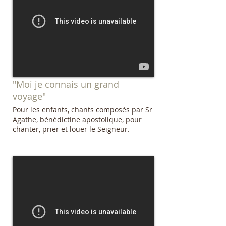
"Moi je connais un grand
voyage"
Pour les enfants, chants composés par Sr
Agathe, bénédictine apostolique, pour
chanter, prier et louer le Seigneur.