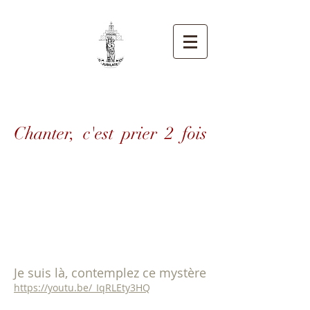
Paroisse Notre-Dame
de Stockel
Chanter, c'est prier 2 fois
Je suis là, contemplez ce mystère
https://youtu.be/_IqRLEty3HQ