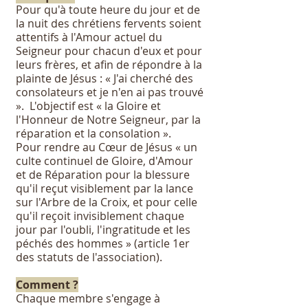
Pour qu'à toute heure du jour et de
la nuit des chrétiens fervents soient
attentifs à l'Amour actuel du
Seigneur pour chacun d'eux et pour
leurs frères, et afin de répondre à la
plainte de Jésus : « J'ai cherché des
consolateurs et je n'en ai pas trouvé
». L'objectif est « la Gloire et
l'Honneur de Notre Seigneur, par la
réparation et la consolation ».
Pour rendre au Cœur de Jésus « un
culte continuel de Gloire, d'Amour
et de Réparation pour la blessure
qu'il reçut visiblement par la lance
sur l'Arbre de la Croix, et pour celle
qu'il reçoit invisiblement chaque
jour par l'oubli, l'ingratitude et les
péchés des hommes » (article 1er
des statuts de l'association).
Comment ?
Chaque membre s'engage à