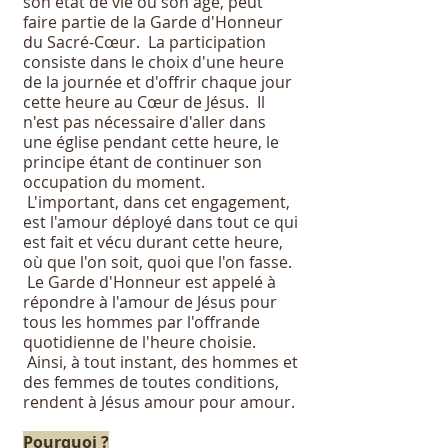
son état de vie ou son âge, peut
faire partie de la Garde d'Honneur
du Sacré-Cœur. La participation
consiste dans le choix d'une heure
de la journée et d'offrir chaque jour
cette heure au Cœur de Jésus. Il
n'est pas nécessaire d'aller dans
une église pendant cette heure, le
principe étant de continuer son
occupation du moment.
L'important, dans cet engagement,
est l'amour déployé dans tout ce qui
est fait et vécu durant cette heure,
où que l'on soit, quoi que l'on fasse.
Le Garde d'Honneur est appelé à
répondre à l'amour de Jésus pour
tous les hommes par l'offrande
quotidienne de l'heure choisie.
Ainsi, à tout instant, des hommes et
des femmes de toutes conditions,
rendent à Jésus amour pour amour.
Pourquoi ?