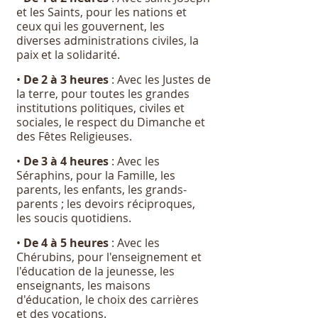
et les Saints, pour les nations et
ceux qui les gouvernent, les
diverses administrations civiles, la
paix et la solidarité.
•
De 2 à 3 heures
: Avec les Justes de
la terre, pour toutes les grandes
institutions politiques, civiles et
sociales, le respect du Dimanche et
des Fêtes Religieuses.
•
De 3 à 4 heures
: Avec les
Séraphins, pour la Famille, les
parents, les enfants, les grands-
parents ; les devoirs réciproques,
les soucis quotidiens.
•
De 4 à 5 heures
: Avec les
Chérubins, pour l'enseignement et
l'éducation de la jeunesse, les
enseignants, les maisons
d'éducation, le choix des carrières
et des vocations.